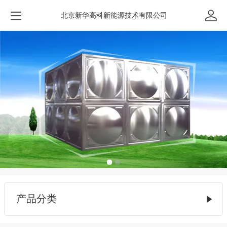
北京新华高科新能源技术有限公司
产品分类